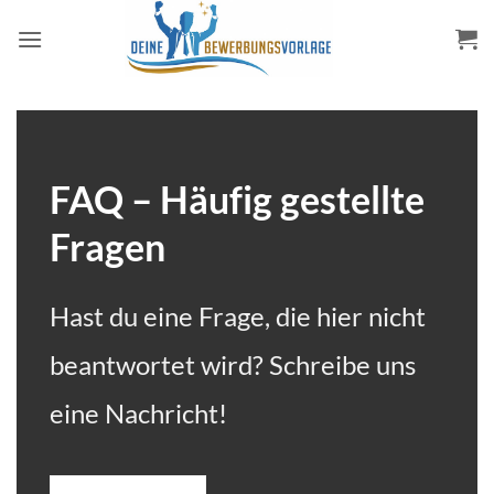
Zum
Inhalt
springen
FAQ – Häufig gestellte
Fragen
Hast du eine Frage, die hier nicht
beantwortet wird? Schreibe uns
eine Nachricht!