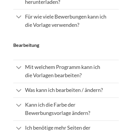
herunterladen?
Für wie viele Bewerbungen kann ich
die Vorlage verwenden?
Bearbeitung
Mit welchem Programm kann ich
die Vorlagen bearbeiten?
Was kann ich bearbeiten / ändern?
Kann ich die Farbe der
Bewerbungsvorlage ändern?
Ich benötige mehr Seiten der