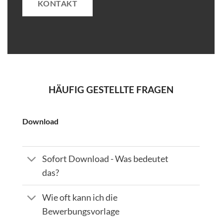
KONTAKT
HÄUFIG GESTELLTE FRAGEN
Download
Sofort Download - Was bedeutet
das?
Wie oft kann ich die
Bewerbungsvorlage