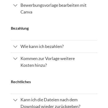
Bewerbungsvorlage bearbeiten mit
Canva
Bezahlung
Wie kann ich bezahlen?
Kommen zur Vorlage weitere
Kosten hinzu?
Rechtliches
Kann ich die Dateien nach dem
Download wieder zurückgeben?