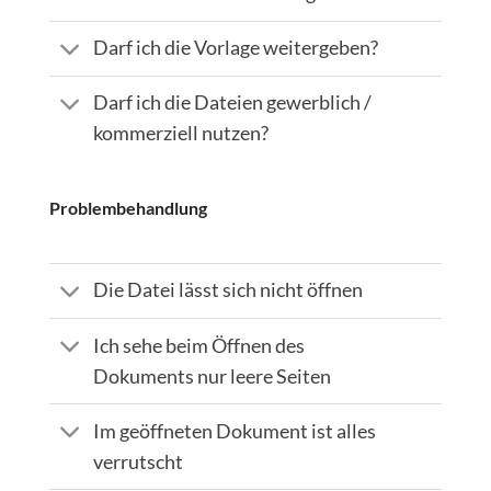
Darf ich die Vorlage weitergeben?
Darf ich die Dateien gewerblich /
kommerziell nutzen?
Problembehandlung
Die Datei lässt sich nicht öffnen
Ich sehe beim Öffnen des
Dokuments nur leere Seiten
Im geöffneten Dokument ist alles
verrutscht