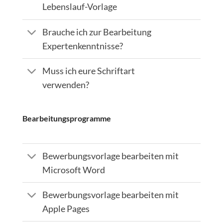
Lebenslauf-Vorlage
Brauche ich zur Bearbeitung
Expertenkenntnisse?
Muss ich eure Schriftart
verwenden?
Bearbeitungsprogramme
Bewerbungsvorlage bearbeiten mit
Microsoft Word
Bewerbungsvorlage bearbeiten mit
Apple Pages