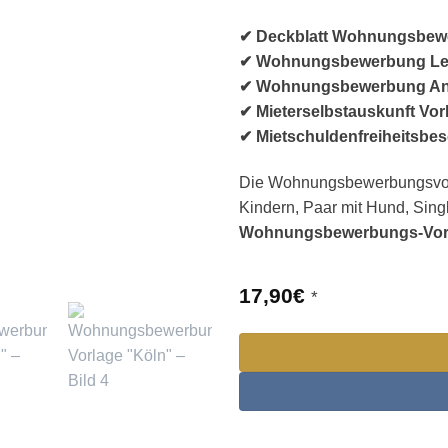
✔ Deckblatt Wohnungsbew
✔ Wohnungsbewerbung Le
✔ Wohnungsbewerbung An
✔ Mieterselbstauskunft Vor
✔ Mietschuldenfreiheitsbe
Die Wohnungsbewerbungsvorla
Kindern, Paar mit Hund, Singl
Wohnungsbewerbungs-Vorl
17,90
€
*