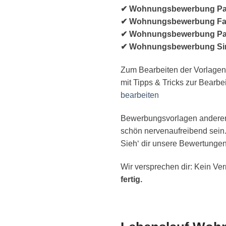
✔ Wohnungsbewerbung Pa
✔ Wohnungsbewerbung Fami
✔ Wohnungsbewerbung Paar 
✔ Wohnungsbewerbung Si
Zum Bearbeiten der Vorlagen
mit Tipps & Tricks zur Bearb
bearbeiten
Bewerbungsvorlagen anderer 
schön nervenaufreibend sein.
Sieh‘ dir unsere Bewertungen
Wir versprechen dir: Kein Ver
fertig.