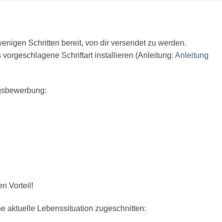
wenigen Schritten bereit, von dir versendet zu werden.
vorgeschlagene Schriftart installieren (Anleitung:
Anleitung
ngsbewerbung:
n Vorteil!
aktuelle Lebenssituation zugeschnitten: