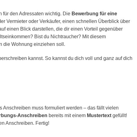
n für den Adressaten wichtig. Die
Bewerbung für eine
der Vermieter oder Verkäufer, einen schnellen Überblick über
f einen Blick darstellen, die dir einen Vorteil gegenüber
altseinkommen? Bist du Nichtraucher? Mit diesem
in die Wohnung einziehen soll.
erschreiben kannst. So kannst du dich voll und ganz auf dich
s Anschreiben muss formuliert werden – das fällt vielen
bungs-Anschreiben
bereits mit einem
Mustertext
gefüllt!
en Anschreiben. Fertig!