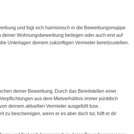
erbung und fügt sich harmonisch in die Bewerbungsmappe
du deiner Wohnungsbewerbung beilegen oder auch erst auf
 die Unterlagen deinem zukünftigen Vermieter bereitzustellen.
bchen deiner Bewerbung. Durch das Bereitstellen einer
Verpflichtungen aus dem Mietverhältnis immer pünktlich
von deinem aktuellen Vermieter ausgefüllt bzw.
it zu bescheinigen, wenn er es aber doch tut, hilft er dir