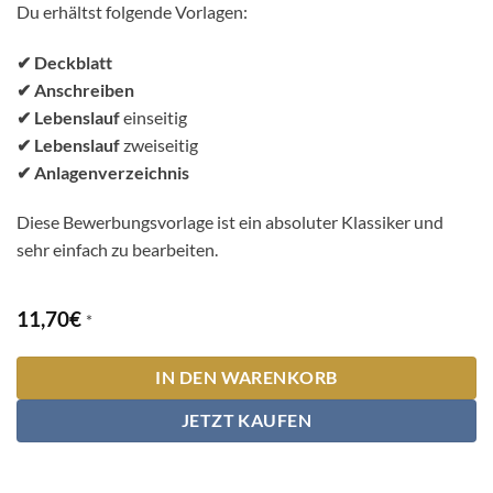
Du erhältst folgende Vorlagen:
✔ Deckblatt
✔ Anschreiben
✔ Lebenslauf
einseitig
✔ Lebenslauf
zweiseitig
✔ Anlagenverzeichnis
Diese Bewerbungsvorlage ist ein absoluter Klassiker und
sehr einfach zu bearbeiten.
11,70
€
*
IN DEN WARENKORB
JETZT KAUFEN