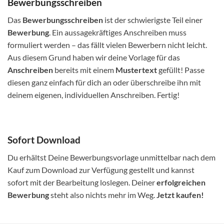
Bewerbungsschreiben
Das
Bewerbungsschreiben
ist der schwierigste Teil einer
Bewerbung
. Ein aussagekräftiges Anschreiben muss
formuliert werden – das fällt vielen Bewerbern nicht leicht.
Aus diesem Grund haben wir deine Vorlage für das
Anschreiben
bereits mit einem
Mustertext
gefüllt! Passe
diesen ganz einfach für dich an oder überschreibe ihn mit
deinem eigenen, individuellen Anschreiben. Fertig!
Sofort Download
Du erhältst Deine Bewerbungsvorlage unmittelbar nach dem
Kauf zum Download zur Verfügung gestellt und kannst
sofort mit der Bearbeitung loslegen. Deiner
erfolgreichen
Bewerbung
steht also nichts mehr im Weg.
Jetzt kaufen!