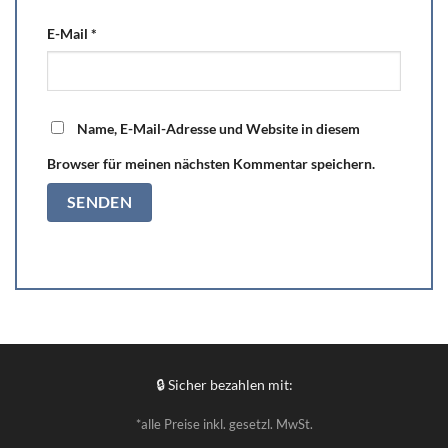
E-Mail
*
Name, E-Mail-Adresse und Website in diesem
Browser für meinen nächsten Kommentar speichern.
🔒 Sicher bezahlen mit:
*alle Preise inkl. gesetzl. MwSt.