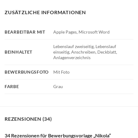
ZUSÄTZLICHE INFORMATIONEN
BEARBEITBAR MIT
Apple Pages, Microsoft Word
Lebenslauf zweiseitig, Lebenslauf
BEINHALTET
einseitig, Anschreiben, Deckblatt,
Anlagenverzeichnis
BEWERBUNGSFOTO
Mit Foto
FARBE
Grau
REZENSIONEN (34)
34 Rezensionen für
Bewerbungsvorlage „Nikola“