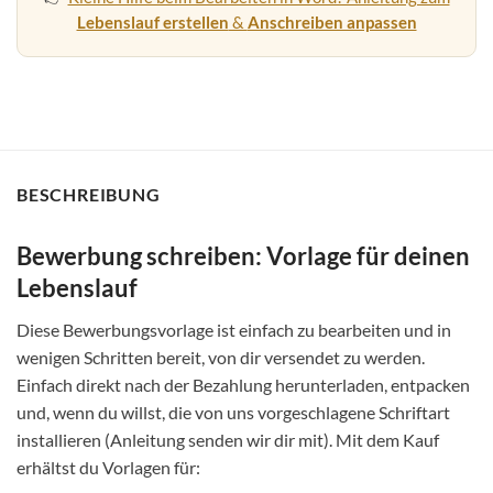
Lebenslauf erstellen
&
Anschreiben anpassen
BESCHREIBUNG
Bewerbung schreiben: Vorlage für deinen
Lebenslauf
Diese Bewerbungsvorlage ist einfach zu bearbeiten und in
wenigen Schritten bereit, von dir versendet zu werden.
Einfach direkt nach der Bezahlung herunterladen, entpacken
und, wenn du willst, die von uns vorgeschlagene Schriftart
installieren (Anleitung senden wir dir mit). Mit dem Kauf
erhältst du Vorlagen für: