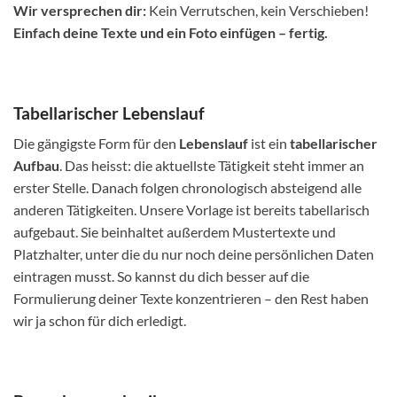
Wir versprechen dir:
Kein Verrutschen, kein Verschieben!
Einfach deine Texte und ein Foto einfügen – fertig.
Tabellarischer Lebenslauf
Die gängigste Form für den
Lebenslauf
ist ein
tabellarischer
Aufbau
. Das heisst: die aktuellste Tätigkeit steht immer an
erster Stelle. Danach folgen chronologisch absteigend alle
anderen Tätigkeiten. Unsere Vorlage ist bereits tabellarisch
aufgebaut. Sie beinhaltet außerdem Mustertexte und
Platzhalter, unter die du nur noch deine persönlichen Daten
eintragen musst. So kannst du dich besser auf die
Formulierung deiner Texte konzentrieren – den Rest haben
wir ja schon für dich erledigt.