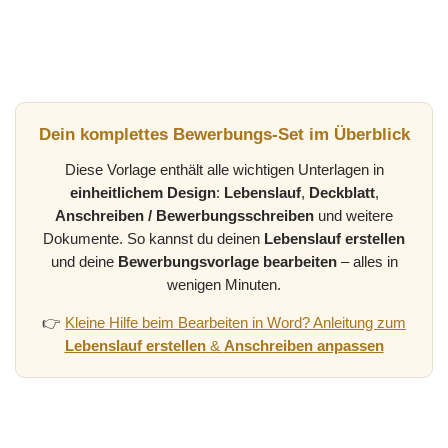
Dein komplettes Bewerbungs-Set im Überblick
Diese Vorlage enthält alle wichtigen Unterlagen in
einheitlichem Design
:
Lebenslauf
,
Deckblatt
,
Anschreiben / Bewerbungsschreiben
und weitere
Dokumente. So kannst du deinen
Lebenslauf erstellen
und deine
Bewerbungsvorlage bearbeiten
– alles in
wenigen Minuten.
👉
Kleine Hilfe beim Bearbeiten in Word? Anleitung zum
Lebenslauf erstellen
&
Anschreiben anpassen