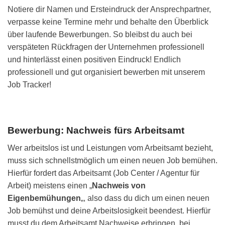
Notiere dir Namen und Ersteindruck der Ansprechpartner,
verpasse keine Termine mehr und behalte den Überblick
über laufende Bewerbungen. So bleibst du auch bei
verspäteten Rückfragen der Unternehmen professionell
und hinterlässt einen positiven Eindruck! Endlich
professionell und gut organisiert bewerben mit unserem
Job Tracker!
Bewerbung: Nachweis fürs Arbeitsamt
Wer arbeitslos ist und Leistungen vom Arbeitsamt bezieht,
muss sich schnellstmöglich um einen neuen Job bemühen.
Hierfür fordert das Arbeitsamt (Job Center / Agentur für
Arbeit) meistens einen „
Nachweis von
Eigenbemühungen
„, also dass du dich um einen neuen
Job bemühst und deine Arbeitslosigkeit beendest. Hierfür
musst du dem Arbeitsamt Nachweise erbringen, bei