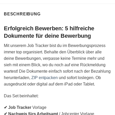
BESCHREIBUNG
Erfolgreich Bewerben: 5 hilfreiche
Dokumente für deine Bewerbung
Mit unserem Job Tracker bist du im Bewerbungsprozess
immer top organisiert. Behalte den Überblick über alle
deine Bewerbungen, verpasse keine Termine mehr und
sieh mit einem Blick, wo du noch auf eine Rückmeldung
wartest! Die Dokumente einfach sofort nach der Bezahlung
herunterladen,
ZIP entpacken
und sofort loslegen. Ob
ausgedruckt oder digital auf dem iPad oder Tablet.
Das Set beinhaltet:
✔ Job Tracker
Vorlage
✔ Nachweis fürs Arbeitsamt
/ Jobcenter Vorlage