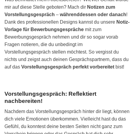
mir auf diese Stelle geboten? Mach dir
Notizen zum
Vorstellungsgespräch
–
währenddessen oder danach
!
Dank des professionellen Designs kannst du unsere
Notiz-
Vorlage für Bewerbungsgespräche
mit zum
Bewerbungsgespräch nehmen und dir so sogar vorab
Fragen notieren, die du unbedingt im
Vorstellungsgespräch stellen möchtest. So vergisst du
nichts und zeigst auch deinen Gesprächspartnern, dass du
auf das
Vorstellungsgespräch perfekt vorbereitet
bist!
Vorstellungsgespräch: Reflektiert
nachbereiten!
Nachdem das Vorstellungsgespräch hinter dir liegt, können
dich viele Emotionen überkommen. Vielleicht hast du das
Gefühl, du konntest deine besten Seiten nicht ganz zum
Vorschein bringen oder das Gespräch hat dich sehr