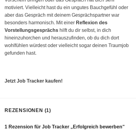
motiviert. Vielleicht hast du ein ungutes Bauchgefühl oder
aber das Gespräch mit deinem Gesprächspartner war
besonders harmonisch. Mit einer
Reflexion des
Vorstellungsgesprächs
hilft du dir selbst, in dich
hineinzuhorchen und herauszufinden, ob du dich dort
wohlfühlen würdest oder vielleicht sogar deinen Traumjob
gefunden hast.
Jetzt Job Tracker kaufen!
REZENSIONEN (1)
1 Rezension für
Job Tracker „Erfolgreich bewerben“