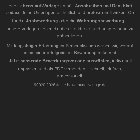
Jede
Lebenslauf-Vorlage
enthält
Anschreiben
und
Deckblatt
,
sodass deine Unterlagen einheitlich und professionell wirken. Ob
für die
Jobbewerbung
oder die
Wohnungsbewerbung
–
unsere Vorlagen helfen dir, dich strukturiert und ansprechend zu
präsentieren.
Mit langjähriger Erfahrung im Personalwesen wissen wir, worauf
es bei einer erfolgreichen Bewerbung ankommt.
Jetzt passende Bewerbungsvorlage auswählen
, individuell
anpassen und als PDF versenden – schnell, einfach,
professionell.
©2020-2026 deine-bewerbungsvorlage.de