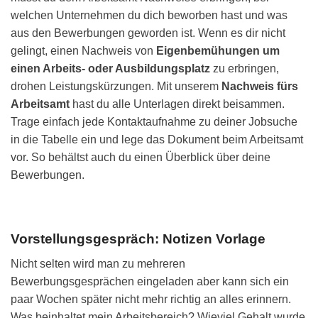
welchen Unternehmen du dich beworben hast und was
aus den Bewerbungen geworden ist. Wenn es dir nicht
gelingt, einen Nachweis von
Eigenbemühungen um
einen Arbeits- oder Ausbildungsplatz
zu erbringen,
drohen Leistungskürzungen. Mit unserem
Nachweis fürs
Arbeitsamt
hast du alle Unterlagen direkt beisammen.
Trage einfach jede Kontaktaufnahme zu deiner Jobsuche
in die Tabelle ein und lege das Dokument beim Arbeitsamt
vor. So behältst auch du einen Überblick über deine
Bewerbungen.
Vorstellungsgespräch: Notizen Vorlage
Nicht selten wird man zu mehreren
Bewerbungsgesprächen eingeladen aber kann sich ein
paar Wochen später nicht mehr richtig an alles erinnern.
Was beinhaltet mein Arbeitsbereich? Wieviel Gehalt wurde