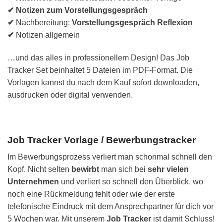
✔ Notizen zum Vorstellungsgespräch
✔
Nachbereitung:
Vorstellungsgespräch Reflexion
✔
Notizen allgemein
…und das alles in professionellem Design! Das Job
Tracker Set beinhaltet 5 Dateien im PDF-Format. Die
Vorlagen kannst du nach dem Kauf sofort downloaden,
ausdrucken oder digital verwenden.
Job Tracker Vorlage / Bewerbungstracker
Im Bewerbungsprozess verliert man schonmal schnell den
Kopf. Nicht selten
bewirbt
man sich bei
sehr vielen
Unternehmen
und verliert so schnell den Überblick, wo
noch eine Rückmeldung fehlt oder wie der erste
telefonische Eindruck mit dem Ansprechpartner für dich vor
5 Wochen war. Mit unserem
Job Tracker
ist damit Schluss!