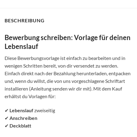
BESCHREIBUNG
Bewerbung schreiben: Vorlage für deinen
Lebenslauf
Diese Bewerbungsvorlage ist einfach zu bearbeiten und in
wenigen Schritten bereit, von dir versendet zu werden.
Einfach direkt nach der Bezahlung herunterladen, entpacken
und, wenn du willst, die von uns vorgeschlagene Schriftart
installieren (Anleitung senden wir dir mit). Mit dem Kauf
erhältst du Vorlagen für:
✔
Lebenslauf
zweiseitig
✔
Anschreiben
✔
Deckblatt