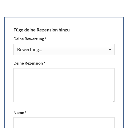
Füge deine Rezension hinzu
Deine Bewertung
*
Deine Rezension
*
Name
*