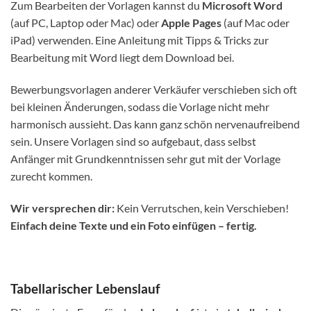
Zum Bearbeiten der Vorlagen kannst du
Microsoft Word
(auf PC, Laptop oder Mac) oder
Apple Pages
(auf Mac oder
iPad) verwenden. Eine Anleitung mit Tipps & Tricks zur
Bearbeitung mit Word liegt dem Download bei.
Bewerbungsvorlagen anderer Verkäufer verschieben sich oft
bei kleinen Änderungen, sodass die Vorlage nicht mehr
harmonisch aussieht. Das kann ganz schön nervenaufreibend
sein. Unsere Vorlagen sind so aufgebaut, dass selbst
Anfänger mit Grundkenntnissen sehr gut mit der Vorlage
zurecht kommen.
Wir versprechen dir:
Kein Verrutschen, kein Verschieben!
Einfach deine Texte und ein Foto einfügen – fertig.
Tabellarischer Lebenslauf