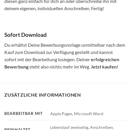
diesen ganz einfach für dich an oder überschreibe ihn mit
deinem eigenen, individuellen Anschreiben. Fertig!
Sofort Download
Du erhältst Deine Bewerbungsvorlage unmittelbar nach dem
Kauf zum Download zur Verfügung gestellt und kannst
sofort mit der Bearbeitung loslegen. Deiner
erfolgreichen
Bewerbung
steht also nichts mehr im Weg.
Jetzt kaufen!
ZUSÄTZLICHE INFORMATIONEN
BEARBEITBAR MIT
Apple Pages, Microsoft Word
Lebenslauf zweiseitig, Anschreiben,
BEINHALTET