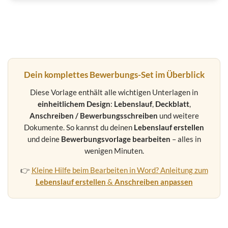
Dein komplettes Bewerbungs-Set im Überblick
Diese Vorlage enthält alle wichtigen Unterlagen in
einheitlichem Design
:
Lebenslauf
,
Deckblatt
,
Anschreiben / Bewerbungsschreiben
und weitere
Dokumente. So kannst du deinen
Lebenslauf erstellen
und deine
Bewerbungsvorlage bearbeiten
– alles in
wenigen Minuten.
👉
Kleine Hilfe beim Bearbeiten in Word? Anleitung zum
Lebenslauf erstellen
&
Anschreiben anpassen