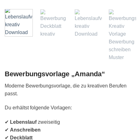
Bewerbungsvorlage „Amanda“
Moderne Bewerbungsvorlage, die zu kreativen Berufen
passt.
Du erhältst folgende Vorlagen:
✔
Lebenslauf
zweiseitig
✔
Anschreiben
✔
Deckblatt