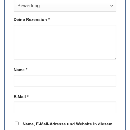
Deine Rezension
*
Name
*
E-Mail
*
Name, E-Mail-Adresse und Website in diesem