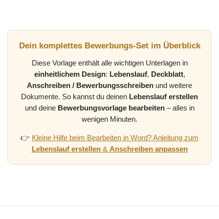
Dein komplettes Bewerbungs-Set im Überblick
Diese Vorlage enthält alle wichtigen Unterlagen in
einheitlichem Design
:
Lebenslauf
,
Deckblatt
,
Anschreiben / Bewerbungsschreiben
und weitere
Dokumente. So kannst du deinen
Lebenslauf erstellen
und deine
Bewerbungsvorlage bearbeiten
– alles in
wenigen Minuten.
👉
Kleine Hilfe beim Bearbeiten in Word? Anleitung zum
Lebenslauf erstellen
&
Anschreiben anpassen