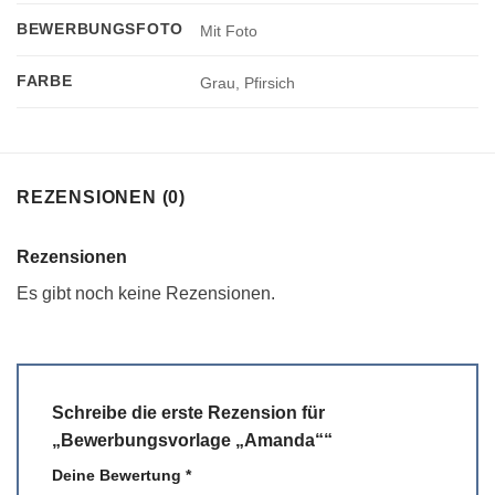
BEWERBUNGSFOTO
Mit Foto
FARBE
Grau, Pfirsich
REZENSIONEN (0)
Rezensionen
Es gibt noch keine Rezensionen.
Schreibe die erste Rezension für
„Bewerbungsvorlage „Amanda““
Deine Bewertung
*