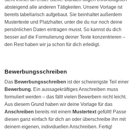
absteigend alle anderen Tätigkeiten. Unsere Vorlage ist
bereits tabellarisch aufgebaut. Sie beinhaltet außerdem
Mustertexte und Platzhalter, unter die du nur noch deine
persönlichen Daten eintragen musst. So kannst du dich
besser auf die Formulierung deiner Texte konzentrieren –
den Rest haben wir ja schon für dich erledigt.
Bewerbungsschreiben
Das
Bewerbungsschreiben
ist der schwierigste Teil einer
Bewerbung
. Ein aussagekräftiges Anschreiben muss
formuliert werden – das fällt vielen Bewerbern nicht leicht.
Aus diesem Grund haben wir deine Vorlage für das
Anschreiben
bereits mit einem
Mustertext
gefüllt! Passe
diesen ganz einfach für dich an oder überschreibe ihn mit
deinem eigenen, individuellen Anschreiben. Fertig!