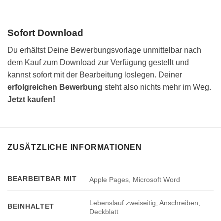
Sofort Download
Du erhältst Deine Bewerbungsvorlage unmittelbar nach
dem Kauf zum Download zur Verfügung gestellt und
kannst sofort mit der Bearbeitung loslegen. Deiner
erfolgreichen Bewerbung
steht also nichts mehr im Weg.
Jetzt kaufen!
ZUSÄTZLICHE INFORMATIONEN
BEARBEITBAR MIT
Apple Pages, Microsoft Word
Lebenslauf zweiseitig, Anschreiben,
BEINHALTET
Deckblatt