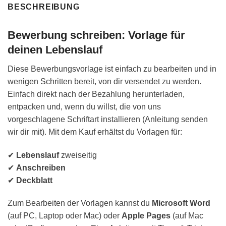
BESCHREIBUNG
Bewerbung schreiben: Vorlage für
deinen Lebenslauf
Diese Bewerbungsvorlage ist einfach zu bearbeiten und in
wenigen Schritten bereit, von dir versendet zu werden.
Einfach direkt nach der Bezahlung herunterladen,
entpacken und, wenn du willst, die von uns
vorgeschlagene Schriftart installieren (Anleitung senden
wir dir mit). Mit dem Kauf erhältst du Vorlagen für:
✔
Lebenslauf
zweiseitig
✔
Anschreiben
✔
Deckblatt
Zum Bearbeiten der Vorlagen kannst du
Microsoft Word
(auf PC, Laptop oder Mac) oder
Apple Pages
(auf Mac