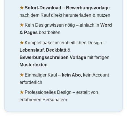
★
Sofort-Download
–
Bewerbungsvorlage
nach dem Kauf direkt herunterladen & nutzen
★
Kein Designwissen nötig – einfach in
Word
& Pages
bearbeiten
★
Komplettpaket im einheitlichen Design –
Lebenslauf
,
Deckblatt
&
Bewerbungsschreiben Vorlage
mit fertigen
Mustertexten
★
Einmaliger Kauf –
kein Abo
, kein Account
erforderlich
★
Professionelles Design – erstellt von
erfahrenen Personalern