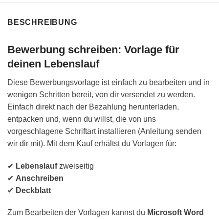
BESCHREIBUNG
Bewerbung schreiben: Vorlage für
deinen Lebenslauf
Diese Bewerbungsvorlage ist einfach zu bearbeiten und in
wenigen Schritten bereit, von dir versendet zu werden.
Einfach direkt nach der Bezahlung herunterladen,
entpacken und, wenn du willst, die von uns
vorgeschlagene Schriftart installieren (Anleitung senden
wir dir mit). Mit dem Kauf erhältst du Vorlagen für:
✔
Lebenslauf
zweiseitig
✔
Anschreiben
✔
Deckblatt
Zum Bearbeiten der Vorlagen kannst du
Microsoft Word