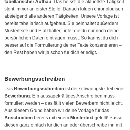
tabellarischer Aufbau
. Das heisst: die aktuellste Tätigkeit
steht immer an erster Stelle. Danach folgen chronologisch
absteigend alle anderen Tätigkeiten. Unsere Vorlage ist
bereits tabellarisch aufgebaut. Sie beinhaltet außerdem
Mustertexte und Platzhalter, unter die du nur noch deine
persönlichen Daten eintragen musst. So kannst du dich
besser auf die Formulierung deiner Texte konzentrieren –
den Rest haben wir ja schon für dich erledigt.
Bewerbungsschreiben
Das
Bewerbungsschreiben
ist der schwierigste Teil einer
Bewerbung
. Ein aussagekräftiges Anschreiben muss
formuliert werden – das fällt vielen Bewerbern nicht leicht.
Aus diesem Grund haben wir deine Vorlage für das
Anschreiben
bereits mit einem
Mustertext
gefüllt! Passe
diesen ganz einfach für dich an oder überschreibe ihn mit