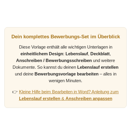
Dein komplettes Bewerbungs-Set im Überblick
Diese Vorlage enthält alle wichtigen Unterlagen in
einheitlichem Design
:
Lebenslauf
,
Deckblatt
,
Anschreiben / Bewerbungsschreiben
und weitere
Dokumente. So kannst du deinen
Lebenslauf erstellen
und deine
Bewerbungsvorlage bearbeiten
– alles in
wenigen Minuten.
👉
Kleine Hilfe beim Bearbeiten in Word? Anleitung zum
Lebenslauf erstellen
&
Anschreiben anpassen