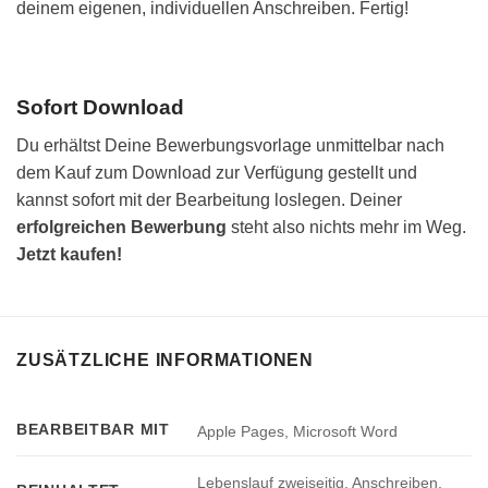
deinem eigenen, individuellen Anschreiben. Fertig!
Sofort Download
Du erhältst Deine Bewerbungsvorlage unmittelbar nach
dem Kauf zum Download zur Verfügung gestellt und
kannst sofort mit der Bearbeitung loslegen. Deiner
erfolgreichen Bewerbung
steht also nichts mehr im Weg.
Jetzt kaufen!
ZUSÄTZLICHE INFORMATIONEN
BEARBEITBAR MIT
Apple Pages, Microsoft Word
Lebenslauf zweiseitig, Anschreiben,