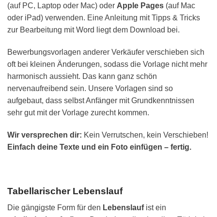
(auf PC, Laptop oder Mac) oder
Apple Pages
(auf Mac
oder iPad) verwenden. Eine Anleitung mit Tipps & Tricks
zur Bearbeitung mit Word liegt dem Download bei.
Bewerbungsvorlagen anderer Verkäufer verschieben sich
oft bei kleinen Änderungen, sodass die Vorlage nicht mehr
harmonisch aussieht. Das kann ganz schön
nervenaufreibend sein. Unsere Vorlagen sind so
aufgebaut, dass selbst Anfänger mit Grundkenntnissen
sehr gut mit der Vorlage zurecht kommen.
Wir versprechen dir:
Kein Verrutschen, kein Verschieben!
Einfach deine Texte und ein Foto einfügen – fertig.
Tabellarischer Lebenslauf
Die gängigste Form für den
Lebenslauf
ist ein