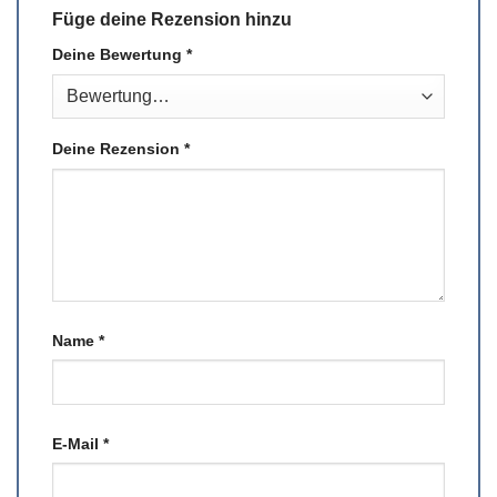
Füge deine Rezension hinzu
Deine Bewertung
*
Deine Rezension
*
Name
*
E-Mail
*