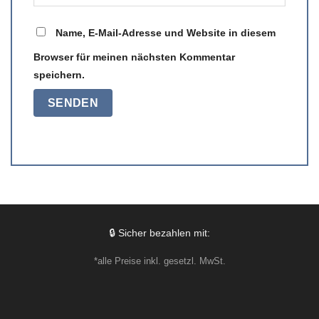
Name, E-Mail-Adresse und Website in diesem
Browser für meinen nächsten Kommentar
speichern.
🔒 Sicher bezahlen mit:
*alle Preise inkl. gesetzl. MwSt.