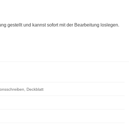
 gestellt und kannst sofort mit der Bearbeitung loslegen.
ionsschreiben, Deckblatt