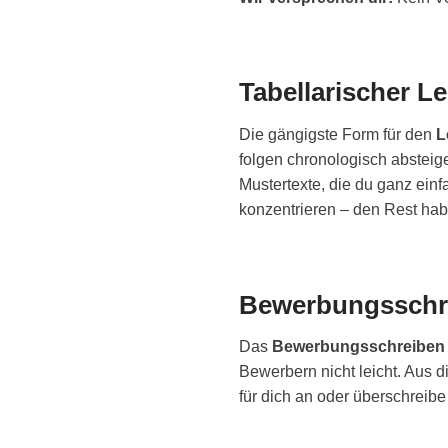
Tabellarischer L
Die gängigste Form für den
L
folgen chronologisch absteige
Mustertexte, die du ganz ein
konzentrieren – den Rest habe
Bewerbungsschr
Das
Bewerbungsschreiben
Bewerbern nicht leicht. Aus 
für dich an oder überschreibe