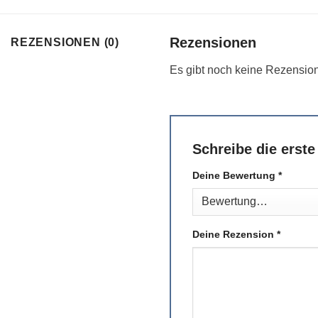
Rezensionen
REZENSIONEN (0)
Es gibt noch keine Rezensio
Schreibe die erst
Deine Bewertung
*
Deine Rezension
*