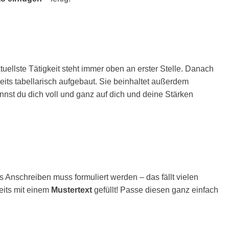
ktuellste Tätigkeit steht immer oben an erster Stelle. Danach
eits tabellarisch aufgebaut. Sie beinhaltet außerdem
nnst du dich voll und ganz auf dich und deine Stärken
s Anschreiben muss formuliert werden – das fällt vielen
eits mit einem
Mustertext
gefüllt! Passe diesen ganz einfach