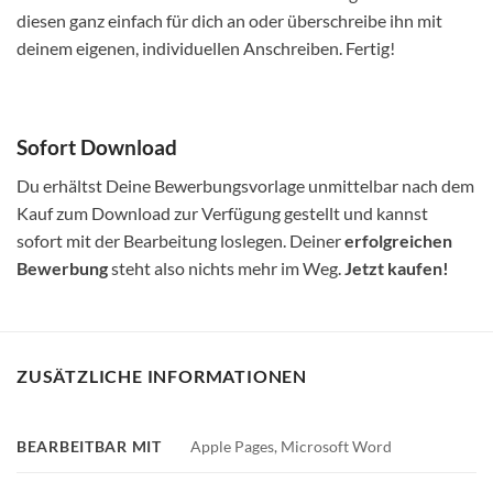
diesen ganz einfach für dich an oder überschreibe ihn mit
deinem eigenen, individuellen Anschreiben. Fertig!
Sofort Download
Du erhältst Deine Bewerbungsvorlage unmittelbar nach dem
Kauf zum Download zur Verfügung gestellt und kannst
sofort mit der Bearbeitung loslegen. Deiner
erfolgreichen
Bewerbung
steht also nichts mehr im Weg.
Jetzt kaufen!
ZUSÄTZLICHE INFORMATIONEN
BEARBEITBAR MIT
Apple Pages, Microsoft Word