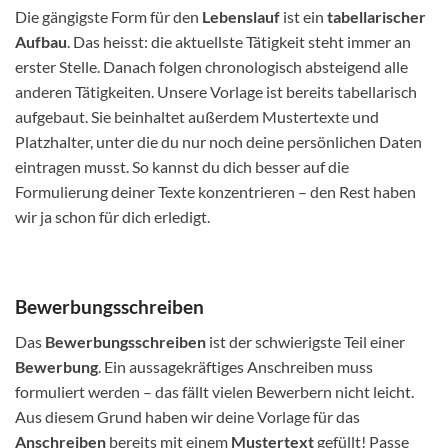
Die gängigste Form für den
Lebenslauf
ist ein
tabellarischer
Aufbau
. Das heisst: die aktuellste Tätigkeit steht immer an
erster Stelle. Danach folgen chronologisch absteigend alle
anderen Tätigkeiten. Unsere Vorlage ist bereits tabellarisch
aufgebaut. Sie beinhaltet außerdem Mustertexte und
Platzhalter, unter die du nur noch deine persönlichen Daten
eintragen musst. So kannst du dich besser auf die
Formulierung deiner Texte konzentrieren – den Rest haben
wir ja schon für dich erledigt.
Bewerbungsschreiben
Das
Bewerbungsschreiben
ist der schwierigste Teil einer
Bewerbung
. Ein aussagekräftiges Anschreiben muss
formuliert werden – das fällt vielen Bewerbern nicht leicht.
Aus diesem Grund haben wir deine Vorlage für das
Anschreiben
bereits mit einem
Mustertext
gefüllt! Passe