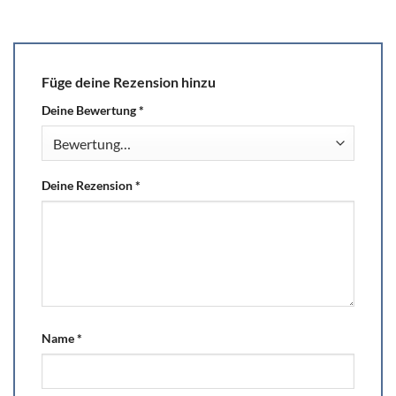
Füge deine Rezension hinzu
Deine Bewertung
*
Deine Rezension
*
Name
*