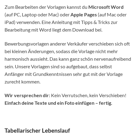
Zum Bearbeiten der Vorlagen kannst du
Microsoft Word
(auf PC, Laptop oder Mac) oder
Apple Pages
(auf Mac oder
iPad) verwenden. Eine Anleitung mit Tipps & Tricks zur
Bearbeitung mit Word liegt dem Download bei.
Bewerbungsvorlagen anderer Verkäufer verschieben sich oft
bei kleinen Änderungen, sodass die Vorlage nicht mehr
harmonisch aussieht. Das kann ganz schön nervenaufreibend
sein. Unsere Vorlagen sind so aufgebaut, dass selbst
Anfänger mit Grundkenntnissen sehr gut mit der Vorlage
zurecht kommen.
Wir versprechen dir:
Kein Verrutschen, kein Verschieben!
Einfach deine Texte und ein Foto einfügen – fertig.
Tabellarischer Lebenslauf