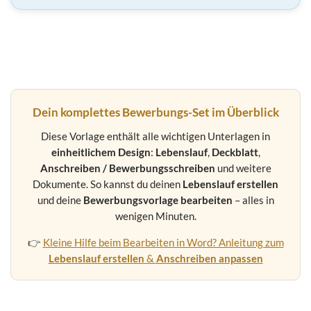
Dein komplettes Bewerbungs-Set im Überblick
Diese Vorlage enthält alle wichtigen Unterlagen in
einheitlichem Design
:
Lebenslauf
,
Deckblatt
,
Anschreiben / Bewerbungsschreiben
und weitere
Dokumente. So kannst du deinen
Lebenslauf erstellen
und deine
Bewerbungsvorlage bearbeiten
– alles in
wenigen Minuten.
👉
Kleine Hilfe beim Bearbeiten in Word? Anleitung zum
Lebenslauf erstellen
&
Anschreiben anpassen