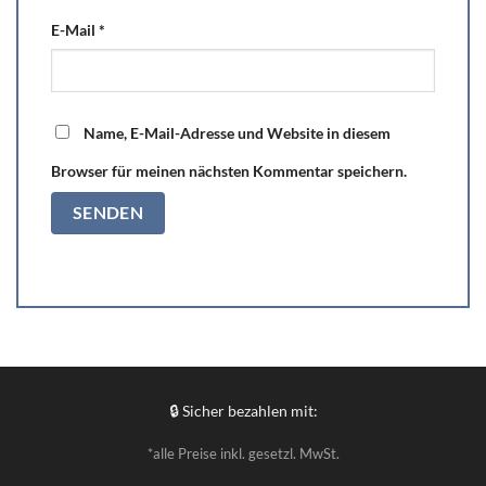
E-Mail
*
Name, E-Mail-Adresse und Website in diesem
Browser für meinen nächsten Kommentar speichern.
🔒 Sicher bezahlen mit:
*alle Preise inkl. gesetzl. MwSt.