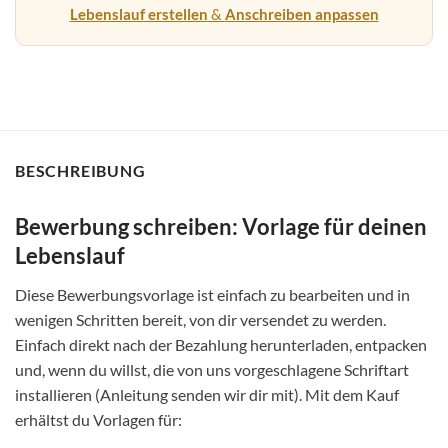
Lebenslauf erstellen
&
Anschreiben anpassen
BESCHREIBUNG
Bewerbung schreiben: Vorlage für deinen
Lebenslauf
Diese Bewerbungsvorlage ist einfach zu bearbeiten und in
wenigen Schritten bereit, von dir versendet zu werden.
Einfach direkt nach der Bezahlung herunterladen, entpacken
und, wenn du willst, die von uns vorgeschlagene Schriftart
installieren (Anleitung senden wir dir mit). Mit dem Kauf
erhältst du Vorlagen für: