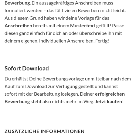
Bewerbung
. Ein aussagekräftiges Anschreiben muss
formuliert werden – das fällt vielen Bewerbern nicht leicht.
Aus diesem Grund haben wir deine Vorlage für das
Anschreiben
bereits mit einem
Mustertext
gefüllt! Passe
diesen ganz einfach für dich an oder überschreibe ihn mit
deinem eigenen, individuellen Anschreiben. Fertig!
Sofort Download
Du erhältst Deine Bewerbungsvorlage unmittelbar nach dem
Kauf zum Download zur Verfügung gestellt und kannst
sofort mit der Bearbeitung loslegen. Deiner
erfolgreichen
Bewerbung
steht also nichts mehr im Weg.
Jetzt kaufen!
ZUSÄTZLICHE INFORMATIONEN