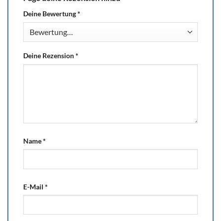
Deine Bewertung
*
Deine Rezension
*
Name
*
E-Mail
*