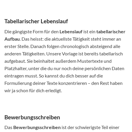
Tabellarischer Lebenslauf
Die gängigste Form für den
Lebenslauf
ist ein
tabellarischer
Aufbau
. Das heisst: die aktuellste Tätigkeit steht immer an
erster Stelle. Danach folgen chronologisch absteigend alle
anderen Tätigkeiten. Unsere Vorlage ist bereits tabellarisch
aufgebaut. Sie beinhaltet außerdem Mustertexte und
Platzhalter, unter die du nur noch deine persönlichen Daten
eintragen musst. So kannst du dich besser auf die
Formulierung deiner Texte konzentrieren – den Rest haben
wir ja schon für dich erledigt.
Bewerbungsschreiben
Das
Bewerbungsschreiben
ist der schwierigste Teil einer