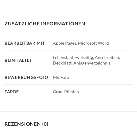
ZUSÄTZLICHE INFORMATIONEN
BEARBEITBAR MIT
Apple Pages, Microsoft Word
Lebenslauf zweiseitig, Anschreiben,
BEINHALTET
Deckblatt, Anlagenverzeichnis
BEWERBUNGSFOTO
Mit Foto
FARBE
Grau, Pfirsich
REZENSIONEN (0)