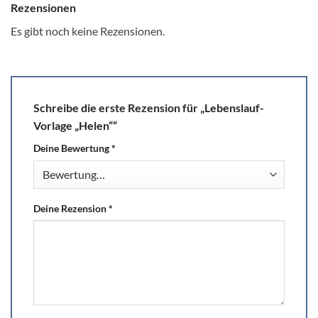
Rezensionen
Es gibt noch keine Rezensionen.
Schreibe die erste Rezension für „Lebenslauf-
Vorlage „Helen““
Deine Bewertung
*
Deine Rezension
*