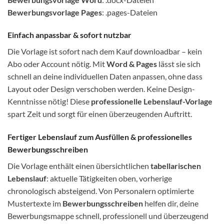
Bewerbungsvorlage Pages
: .pages-Dateien
Einfach anpassbar & sofort nutzbar
Die Vorlage ist sofort nach dem Kauf downloadbar – kein
Abo oder Account nötig. Mit
Word & Pages
lässt sie sich
schnell an deine individuellen Daten anpassen, ohne dass
Layout oder Design verschoben werden. Keine Design-
Kenntnisse nötig! Diese
professionelle Lebenslauf-Vorlage
spart Zeit und sorgt für einen überzeugenden Auftritt.
Fertiger Lebenslauf zum Ausfüllen & professionelles
Bewerbungsschreiben
Die Vorlage enthält einen übersichtlichen
tabellarischen
Lebenslauf
: aktuelle Tätigkeiten oben, vorherige
chronologisch absteigend. Von Personalern optimierte
Mustertexte im
Bewerbungsschreiben
helfen dir, deine
Bewerbungsmappe schnell, professionell und überzeugend