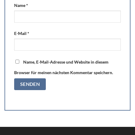
Name
*
E-Mail
*
Name, E-Mail-Adresse und Website in diesem
Browser für meinen nächsten Kommentar speichern.