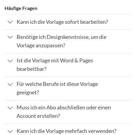
Häufige Fragen
Kann ich die Vorlage sofort bearbeiten?
Benötige ich Designkenntnisse, um die
Vorlage anzupassen?
Ist die Vorlage mit Word & Pages
bearbeitbar?
Für welche Berufe ist diese Vorlage
geeignet?
Muss ich ein Abo abschließen oder einen
Account erstellen?
Kann ich die Vorlage mehrfach verwenden?