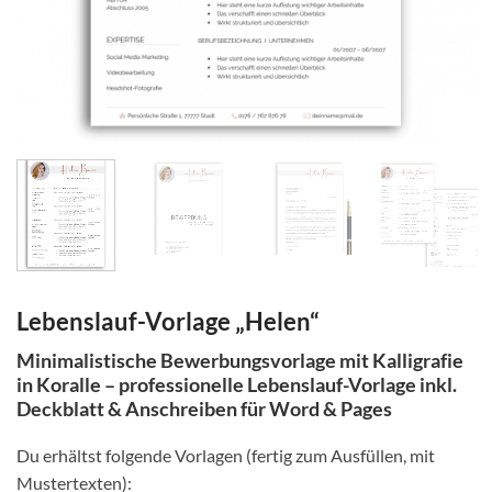
Lebenslauf-Vorlage „Helen“
Minimalistische Bewerbungsvorlage mit Kalligrafie
in Koralle – professionelle Lebenslauf-Vorlage inkl.
Deckblatt & Anschreiben für Word & Pages
Du erhältst folgende Vorlagen (fertig zum Ausfüllen, mit
Mustertexten):