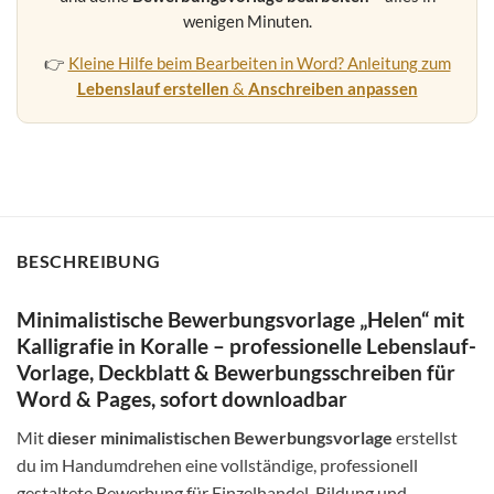
wenigen Minuten.
👉
Kleine Hilfe beim Bearbeiten in Word? Anleitung zum
Lebenslauf erstellen
&
Anschreiben anpassen
BESCHREIBUNG
Minimalistische Bewerbungsvorlage „Helen“ mit
Kalligrafie in Koralle – professionelle Lebenslauf-
Vorlage, Deckblatt & Bewerbungsschreiben für
Word & Pages, sofort downloadbar
Mit
dieser minimalistischen Bewerbungsvorlage
erstellst
du im Handumdrehen eine vollständige, professionell
gestaltete Bewerbung für Einzelhandel, Bildung und