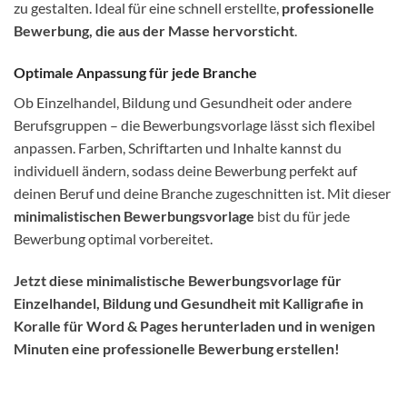
zu gestalten. Ideal für eine schnell erstellte,
professionelle
Bewerbung, die aus der Masse hervorsticht
.
Optimale Anpassung für jede Branche
Ob Einzelhandel, Bildung und Gesundheit oder andere
Berufsgruppen – die Bewerbungsvorlage lässt sich flexibel
anpassen. Farben, Schriftarten und Inhalte kannst du
individuell ändern, sodass deine Bewerbung perfekt auf
deinen Beruf und deine Branche zugeschnitten ist. Mit dieser
minimalistischen Bewerbungsvorlage
bist du für jede
Bewerbung optimal vorbereitet.
Jetzt diese
minimalistische Bewerbungsvorlage für
Einzelhandel, Bildung und Gesundheit mit Kalligrafie in
Koralle für Word & Pages
herunterladen und in wenigen
Minuten eine professionelle Bewerbung erstellen!