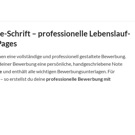
e-Schrift – professionelle Lebenslauf-
Pages
n eine vollständige und professionell gestaltete Bewerbung.
e deiner Bewerbung eine persönliche, handgeschriebene Note
e
und enthält alle wichtigen Bewerbungsunterlagen. Für
 so erstellst du deine
professionelle Bewerbung mit