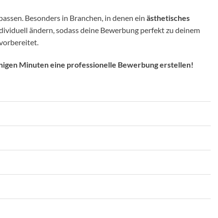
npassen. Besonders in Branchen, in denen ein
ästhetisches
ndividuell ändern, sodass deine Bewerbung perfekt zu deinem
vorbereitet.
igen Minuten eine professionelle Bewerbung erstellen!