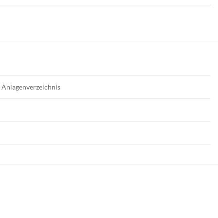
t, Anlagenverzeichnis